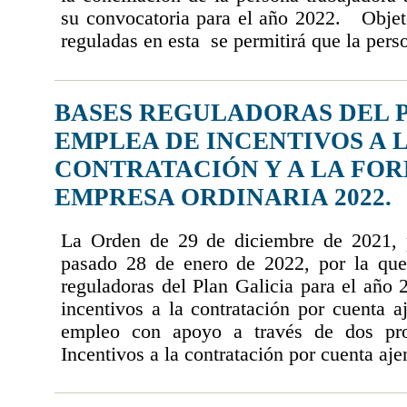
su convocatoria para el año 2022. Obje
reguladas en esta se permitirá que la perso
BASES REGULADORAS DEL 
EMPLEA DE INCENTIVOS A 
CONTRATACIÓN Y A LA FOR
EMPRESA ORDINARIA 2022.
La Orden de 29 de diciembre de 2021, 
pasado 28 de enero de 2022, por la que
reguladoras del Plan Galicia para el año
incentivos a la contratación por cuenta a
empleo con apoyo a través de dos p
Incentivos a la contratación por cuenta aje