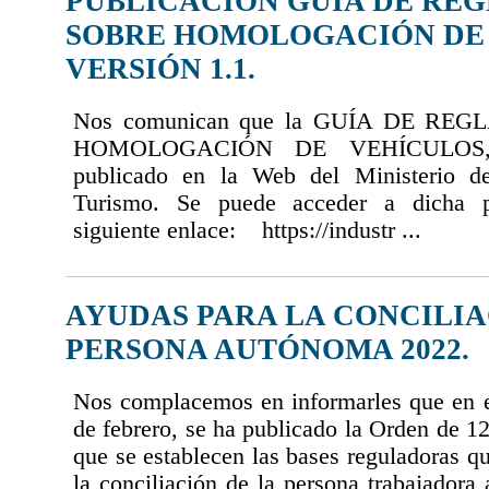
PUBLICACIÓN GUÍA DE RE
SOBRE HOMOLOGACIÓN DE 
VERSIÓN 1.1.
Nos comunican que la GUÍA DE R
HOMOLOGACIÓN DE VEHÍCULOS, V
publicado en la Web del Ministerio de
Turismo. Se puede acceder a dicha p
siguiente enlace: https://industr ...
AYUDAS PARA LA CONCILIA
PERSONA AUTÓNOMA 2022.
Nos complacemos en informarles que en 
de febrero, se ha publicado la Orden de 12
que se establecen las bases reguladoras qu
la conciliación de la persona trabajador