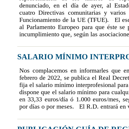
denunciado, en el día de ayer, al Esta
cuatro Directivas comunitarias y varios 
Funcionamiento de la UE (TFUE). El escri
al Parlamento Europeo para que éste se p
incumplimiento que, según las asociaciones
SALARIO MÍNIMO INTERPRO
Nos complacemos en informarles que e
febrero de 2022, se publica el Real Decre
fija el salario mínimo interprofesional pa
dispone que el salario mínimo para cualqui
en 33,33 euros/día ó 1.000 euros/mes, seg
por días o por meses. El R.D. entrará en 