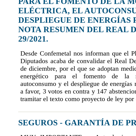
PARA EL FOMENTO DE LA 
ELÉCTRICA, EL AUTOCONSU
DESPLIEGUE DE ENERGÍAS 
NOTA RESUMEN DEL REAL 
29/2021.
Desde Confemetal nos informan que el P
Diputados acaba de convalidar el Real De
de diciembre, por el que se adoptan medi
energético para el fomento de la mo
autoconsumo y el despliegue de energías 
a favor, 3 votos en contra y 147 abstenci
tramitar el texto como proyecto de ley por 
SEGUROS - GARANTÍA DE P