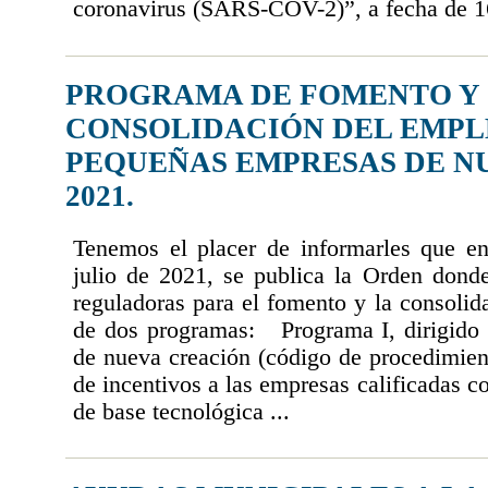
coronavirus (SARS-COV-2)”, a fecha de 16
PROGRAMA DE FOMENTO Y
CONSOLIDACIÓN DEL EMPL
PEQUEÑAS EMPRESAS DE N
2021.
Tenemos el placer de informarles que 
julio de 2021, se publica la Orden donde
reguladoras para el fomento y la consolid
de dos programas: Programa I, dirigido
de nueva creación (código de procedimien
de incentivos a las empresas calificadas c
de base tecnológica ...