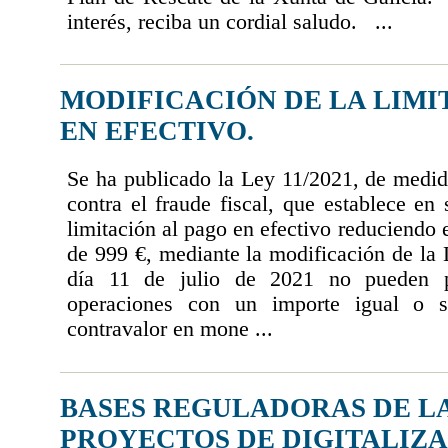
interés, reciba un cordial saludo. ...
MODIFICACIÓN DE LA LIMI
EN EFECTIVO.
Se ha publicado la Ley 11/2021, de medid
contra el fraude fiscal, que establece en
limitación al pago en efectivo reduciendo 
de 999 €, mediante la modificación de la
día 11 de julio de 2021 no pueden p
operaciones con un importe igual o 
contravalor en mone ...
BASES REGULADORAS DE LA
PROYECTOS DE DIGITALIZ