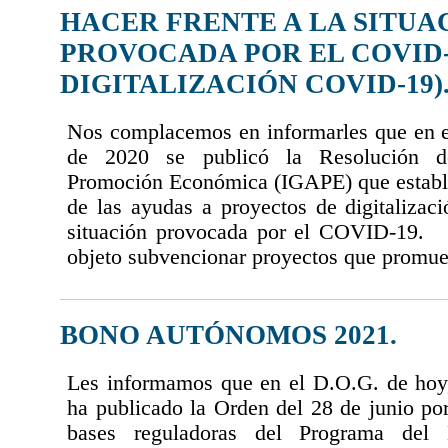
HACER FRENTE A LA SITUA
PROVOCADA POR EL COVID-
DIGITALIZACIÓN COVID-19)
Nos complacemos en informarles que en e
de 2020 se publicó la Resolución de
Promoción Económica (IGAPE) que estable
de las ayudas a proyectos de digitalizaci
situación provocada por el COVID-19.
objeto subvencionar proyectos que promuev
BONO AUTÓNOMOS 2021.
Les informamos que en el D.O.G. de hoy,
ha publicado la Orden del 28 de junio por
bases reguladoras del Programa del