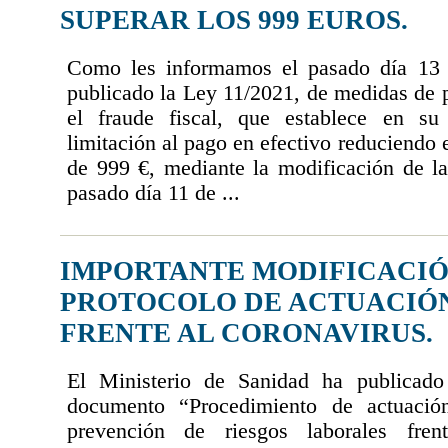
SUPERAR LOS 999 EUROS.
Como les informamos el pasado día 13 
publicado la Ley 11/2021, de medidas de 
el fraude fiscal, que establece en su
limitación al pago en efectivo reduciendo 
de 999 €, mediante la modificación de 
pasado día 11 de ...
IMPORTANTE MODIFICACIÓ
PROTOCOLO DE ACTUACIÓN
FRENTE AL CORONAVIRUS.
El Ministerio de Sanidad ha publicado
documento “Procedimiento de actuación
prevención de riesgos laborales fre