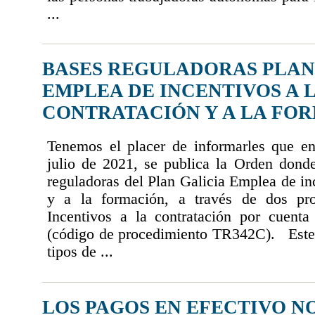
...
BASES REGULADORAS PLAN
EMPLEA DE INCENTIVOS A 
CONTRATACIÓN Y A LA FO
Tenemos el placer de informarles que 
julio de 2021, se publica la Orden donde
reguladoras del Plan Galicia Emplea de inc
y a la formación, a través de dos p
Incentivos a la contratación por cuent
(código de procedimiento TR342C). Este
tipos de ...
LOS PAGOS EN EFECTIVO N