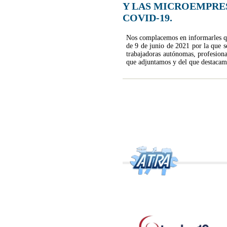
Y LAS MICROEMPRES
COVID-19.
Nos complacemos en informarles qu
de 9 de junio de 2021 por la que se
trabajadoras autónomas, profesiona
que adjuntamos y del que destacamo