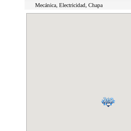
Mecánica, Electricidad, Chapa