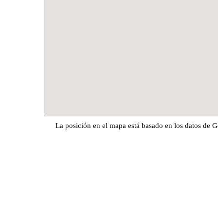
La posición en el mapa está basado en los datos de