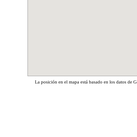
La posición en el mapa está basado en los datos de