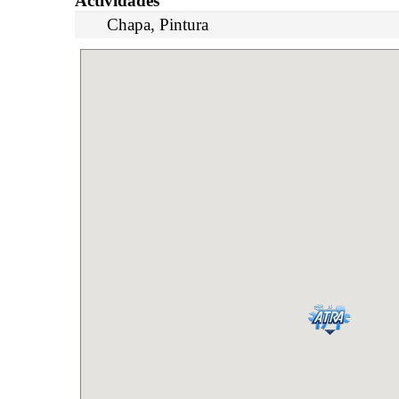
Actividades
Chapa, Pintura