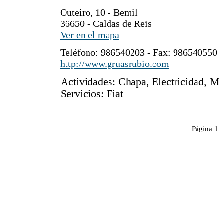
Outeiro, 10 - Bemil
36650 - Caldas de Reis
Ver en el mapa
Teléfono: 986540203 - Fax: 986540550
http://www.gruasrubio.com
Actividades: Chapa, Electricidad, M
Servicios: Fiat
Página 1