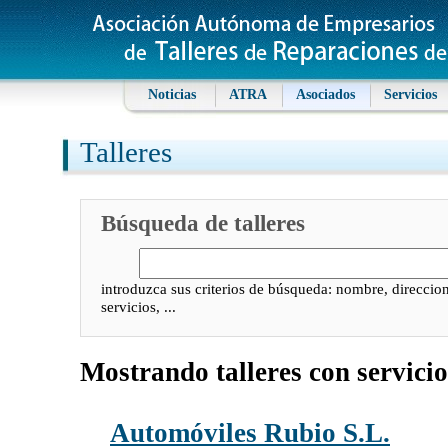
Noticias
ATRA
Asociados
Servicios
Talleres
Búsqueda de talleres
introduzca sus criterios de búsqueda: nombre, direccion
servicios, ...
Mostrando talleres con servicio
Automóviles Rubio S.L.