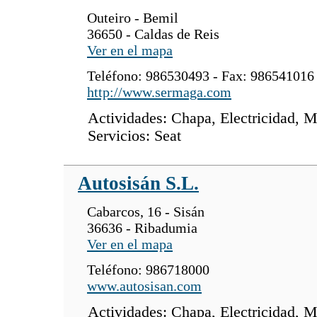
Outeiro - Bemil
36650 - Caldas de Reis
Ver en el mapa
Teléfono: 986530493 - Fax: 986541016
http://www.sermaga.com
Actividades: Chapa, Electricidad, M
Servicios: Seat
Autosisán S.L.
Cabarcos, 16 - Sisán
36636 - Ribadumia
Ver en el mapa
Teléfono: 986718000
www.autosisan.com
Actividades: Chapa, Electricidad, M