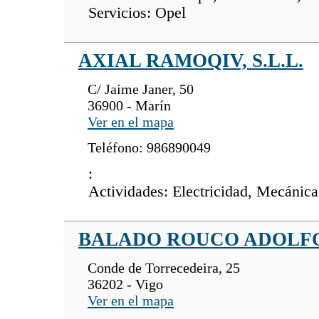
Servicios: Opel
AXIAL RAMOQIV, S.L.L.
C/ Jaime Janer, 50
36900 - Marín
Ver en el mapa
Teléfono: 986890049
:
Actividades: Electricidad, Mecánica
BALADO ROUCO ADOLF
Conde de Torrecedeira, 25
36202 - Vigo
Ver en el mapa