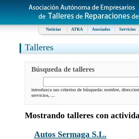
Noticias
ATRA
Asociados
Servicios
Talleres
Búsqueda de talleres
introduzca sus criterios de búsqueda: nombre, direccion
servicios, ...
Mostrando talleres con activid
Autos Sermaga S.L.