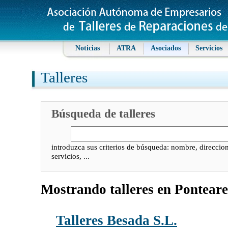
Noticias
ATRA
Asociados
Servicios
Talleres
Búsqueda de talleres
introduzca sus criterios de búsqueda: nombre, direccion
servicios, ...
Mostrando talleres en Pontear
Talleres Besada S.L.