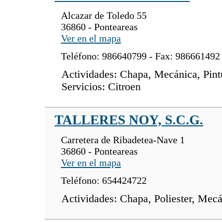
Alcazar de Toledo 55
36860 - Ponteareas
Ver en el mapa
Teléfono: 986640799 - Fax: 986661492
Actividades: Chapa, Mecánica, Pint
Servicios: Citroen
TALLERES NOY, S.C.G.
Carretera de Ribadetea-Nave 1
36860 - Ponteareas
Ver en el mapa
Teléfono: 654424722
Actividades: Chapa, Poliester, Mecá