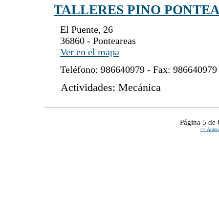
TALLERES PINO PONTEAR
El Puente, 26
36860 - Ponteareas
Ver en el mapa
Teléfono: 986640979 - Fax: 986640979
Actividades: Mecánica
Página 5 de 
<< Anteri