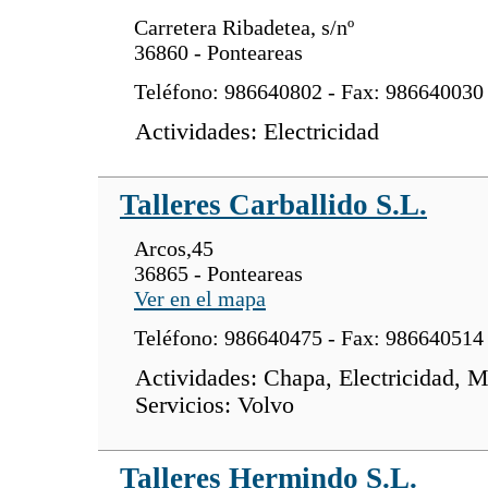
Carretera Ribadetea, s/nº
36860 - Ponteareas
Teléfono: 986640802 - Fax: 986640030
Actividades: Electricidad
Talleres Carballido S.L.
Arcos,45
36865 - Ponteareas
Ver en el mapa
Teléfono: 986640475 - Fax: 986640514
Actividades: Chapa, Electricidad, M
Servicios: Volvo
Talleres Hermindo S.L.